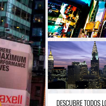
DESCUBRE TODOS LO